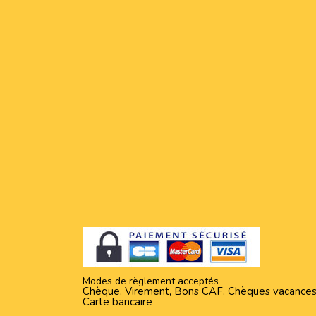
Modes de règlement acceptés
Chèque, Virement, Bons CAF, Chèques vacances
Carte bancaire