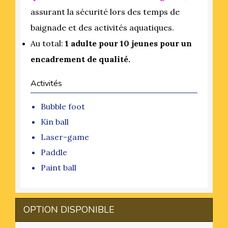
assurant la sécurité lors des temps de
baignade et des activités aquatiques.
Au total:
1 adulte pour 10 jeunes pour un
encadrement de qualité.
Activités
Bubble foot
Kin ball
Laser-game
Paddle
Paint ball
OPTION DISPONIBLE