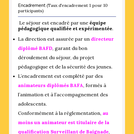
Encadrement
(Taux d'encadrement 1 pour 10
participants)
Le séjour est encadré par une
équipe
pédagogique qualifiée et expérimentée
.
La direction est assurée par un
directeur
diplômé BAFD
, garant du bon
déroulement du séjour, du projet
pédagogique et de la sécurité des jeunes.
L’encadrement est complété par des
animateurs diplômés BAFA
, formés à
l’animation et à l’accompagnement des
adolescents.
Conformément à la réglementation,
au
moins un animateur est titulaire de la
qualification Surveillant de Baignade
,