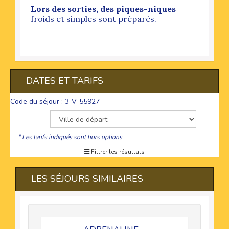
Lors des sorties, des piques-niques
froids et simples sont préparés.
DATES ET TARIFS
Code du séjour : 3-V-55927
* Les tarifs indiqués sont hors options
Filtrer les résultats
LES SÉJOURS SIMILAIRES