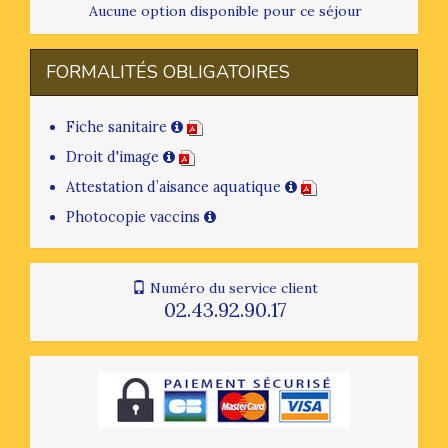
Aucune option disponible pour ce séjour
FORMALITÉS OBLIGATOIRES
Fiche sanitaire
Droit d'image
Attestation d’aisance aquatique
Photocopie vaccins
Numéro du service client
02.43.92.90.17