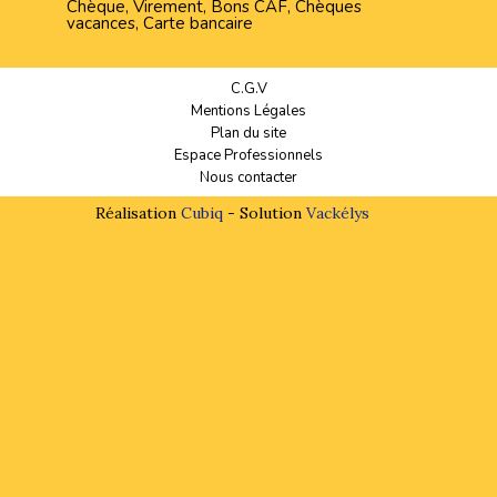
Chèque, Virement, Bons CAF, Chèques
vacances, Carte bancaire
C.G.V
Mentions Légales
Plan du site
Espace Professionnels
Nous contacter
Réalisation
Cubiq
- Solution
Vackélys