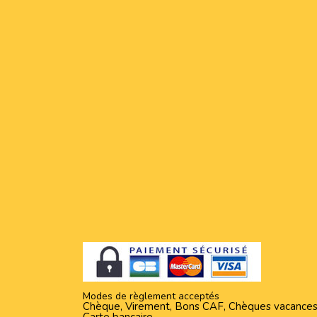
Modes de règlement acceptés
Chèque, Virement, Bons CAF, Chèques vacances
Carte bancaire