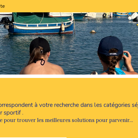
te
 correspondent à votre recherche dans les catégories
sé
r sportif
.
e pour trouver les meilleures solutions pour parvenir...