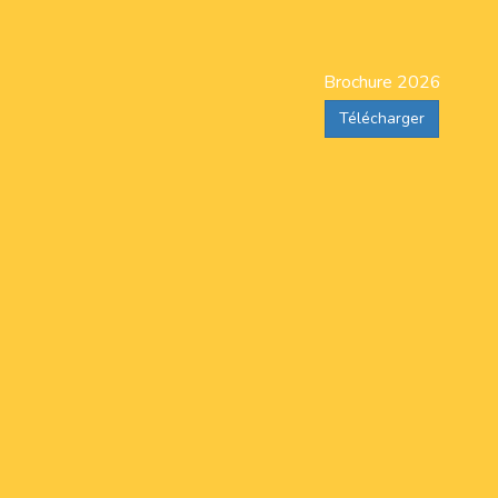
Brochure 2026
Télécharger