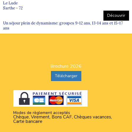
Le Lude
Sarthe - 72
Découvrir
Un séjour plein de dynamisme: groupes 9-12 ans, 13-14 ans et 15-17
ans
Brochure 2026
Télécharger
Modes de règlement acceptés
Chèque, Virement, Bons CAF, Chèques vacances,
Carte bancaire